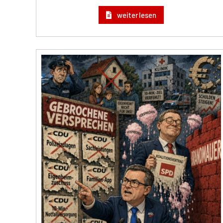
weiterlesen