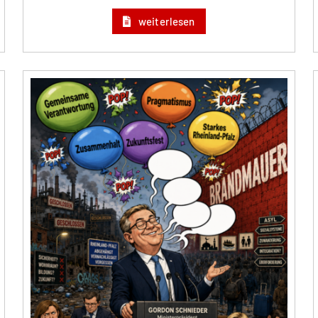
weiterlesen