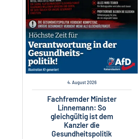
4. August 2026
Fachfremder Minister
Linnemann: So
gleichgültig ist dem
Kanzler die
Gesundheitspolitik