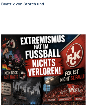
it Beatrix von Storch und