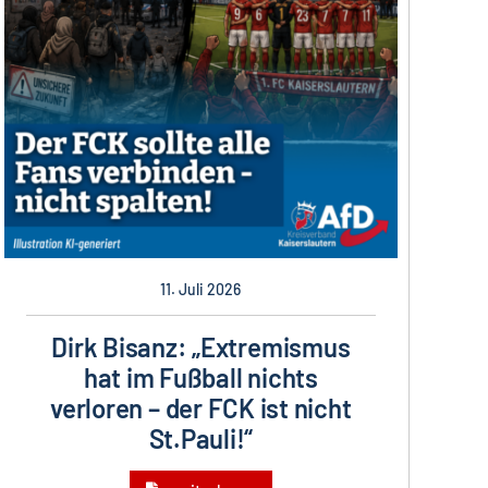
11. Juli 2026
Dirk Bisanz: „Extremismus
hat im Fußball nichts
verloren – der FCK ist nicht
St.Pauli!“