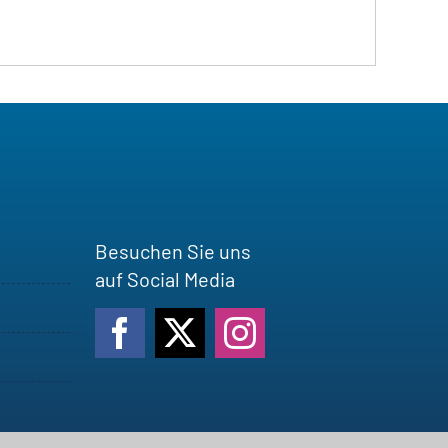
Besuchen Sie uns
auf Social Media