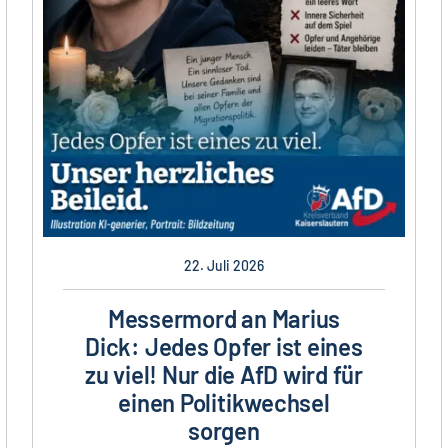
22. Juli 2026
Messermord an Marius
Dick: Jedes Opfer ist eines
zu viel! Nur die AfD wird für
einen Politikwechsel
sorgen