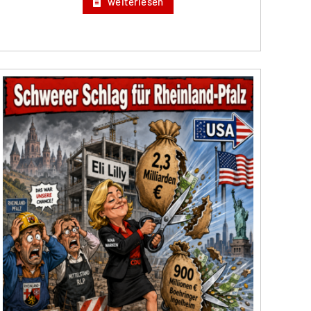
weiterlesen