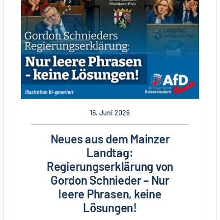
16. Juni 2026
Neues aus dem Mainzer
Landtag:
Regierungserklärung von
Gordon Schnieder – Nur
leere Phrasen, keine
Lösungen!