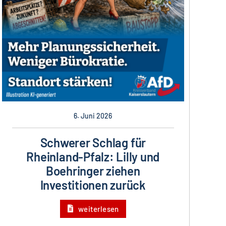
6. Juni 2026
Schwerer Schlag für
Rheinland-Pfalz: Lilly und
Boehringer ziehen
Investitionen zurück
weiterlesen