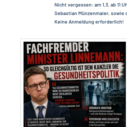
Nicht vergessen: am 1.3. ab 11 U
Sebastian Münzenmaier, sowie d
Keine Anmeldung erforderlich!