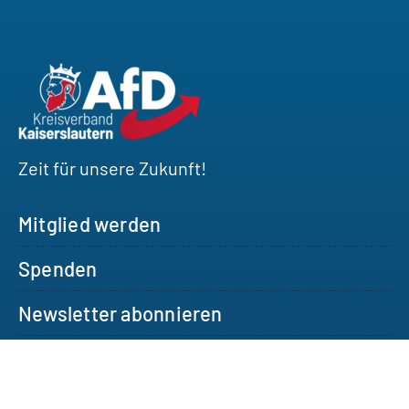
Zeit für unsere Zukunft!
Mitglied werden
Spenden
Newsletter abonnieren
Besuchen Sie uns
auf Social Media