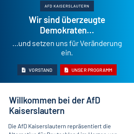
AFD KAISERSLAUTERN
Wir sind überzeugte
Demokraten…
…und setzen uns für Veränderung
ein.
VORSTAND
UNSER PROGRAMM
Willkommen bei der AfD
Kaiserslautern
Die AfD Kaiserslautern repräsentiert die