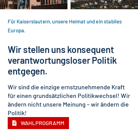
Für Kaiserslautern, unsere Heimat und ein stabiles
Europa.
Wir stellen uns konsequent
verantwortungsloser Politik
entgegen.
Wir sind die einzige ernstzunehmende Kraft
für einen grundsätzlichen Politikwechsel! Wir
ändern nicht unsere Meinung – wir ändern die
Politik!
WAHLPROGRAMM