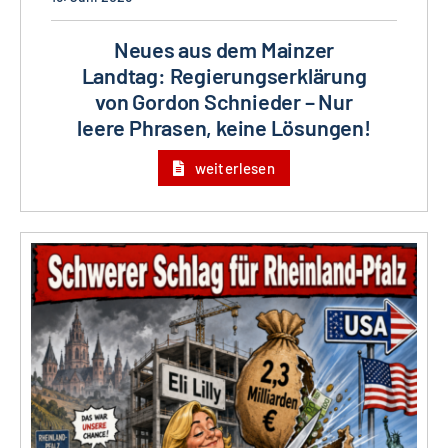
Neues aus dem Mainzer
Landtag: Regierungserklärung
von Gordon Schnieder – Nur
leere Phrasen, keine Lösungen!
weiterlesen