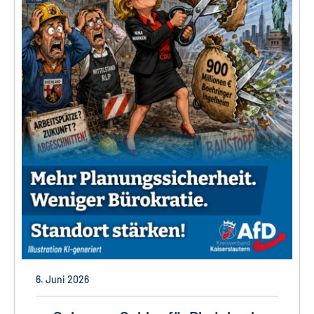
6. Juni 2026