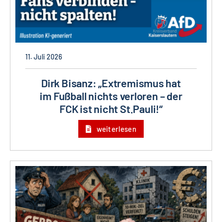
11. Juli 2026
Dirk Bisanz: „Extremismus hat
im Fußball nichts verloren – der
FCK ist nicht St.Pauli!“
weiterlesen