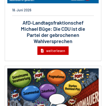
18. Juni 2026
AfD-Landtagsfraktionschef
Michael Büge: Die CDU ist die
Partei der gebrochenen
Wahlversprechen
weiterlesen