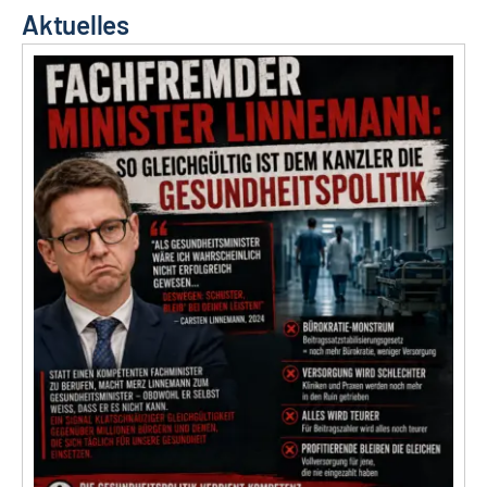
Aktuelles