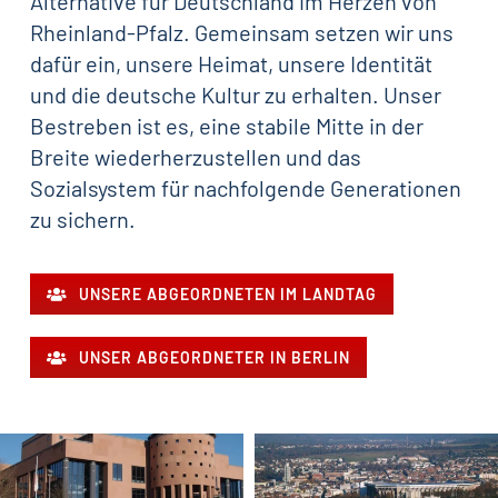
Alternative für Deutschland im Herzen von
Rheinland-Pfalz. Gemeinsam setzen wir uns
dafür ein, unsere Heimat, unsere Identität
und die deutsche Kultur zu erhalten. Unser
Bestreben ist es, eine stabile Mitte in der
Breite wiederherzustellen und das
Sozialsystem für nachfolgende Generationen
zu sichern.
UNSERE ABGEORDNETEN IM LANDTAG
UNSER ABGEORDNETER IN BERLIN