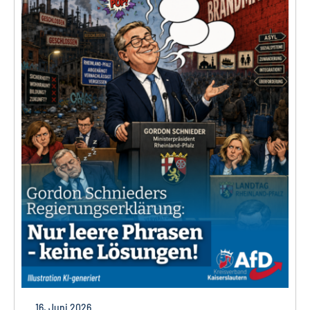
16. Juni 2026