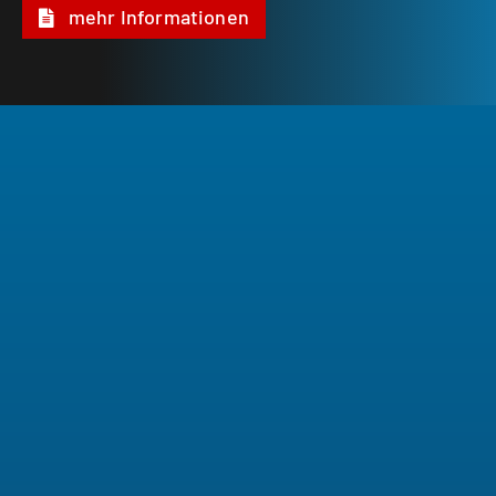
mehr Informationen