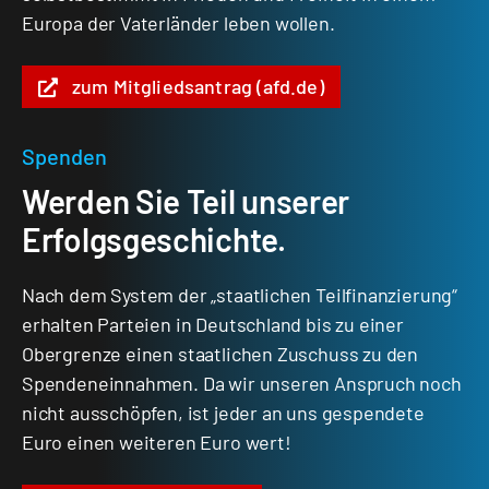
Europa der Vaterländer leben wollen.
zum Mitgliedsantrag (afd.de)
Spenden
Werden Sie Teil unserer
Erfolgsgeschichte.
Nach dem System der „staatlichen Teilfinanzierung“
erhalten Parteien in Deutschland bis zu einer
Obergrenze einen staatlichen Zuschuss zu den
Spendeneinnahmen. Da wir unseren Anspruch noch
nicht ausschöpfen, ist jeder an uns gespendete
Euro einen weiteren Euro wert!