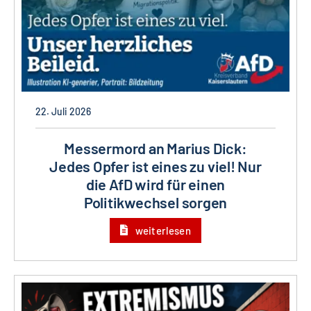
22. Juli 2026
Messermord an Marius Dick:
Jedes Opfer ist eines zu viel! Nur
die AfD wird für einen
Politikwechsel sorgen
weiterlesen