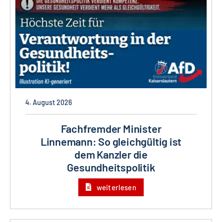
4. August 2026
Fachfremder Minister
Linnemann: So gleichgültig ist
dem Kanzler die
Gesundheitspolitik
weiterlesen