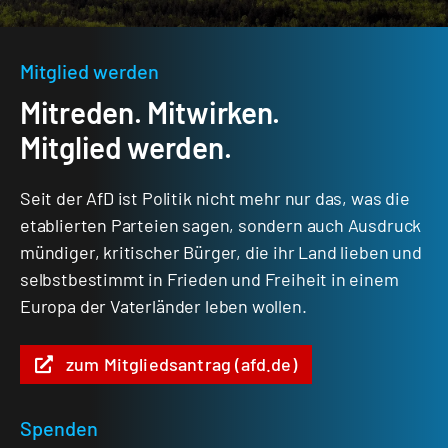
Mitglied werden
Mitreden. Mitwirken.
Mitglied werden.
Seit der AfD ist Politik nicht mehr nur das, was die
etablierten Parteien sagen, sondern auch Ausdruck
mündiger, kritischer Bürger, die ihr Land lieben und
selbstbestimmt in Frieden und Freiheit in einem
Europa der Vaterländer leben wollen.
zum Mitgliedsantrag (afd.de)
Spenden