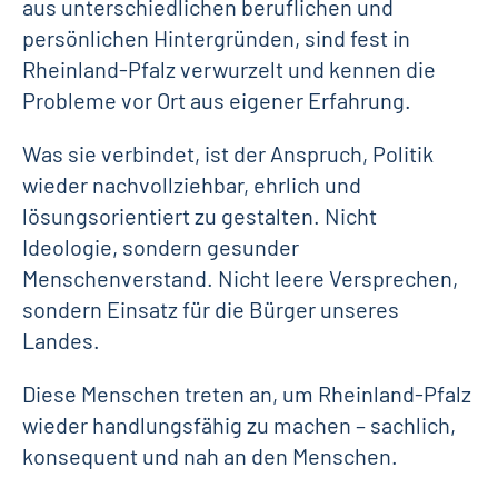
aus unterschiedlichen beruflichen und
persönlichen Hintergründen, sind fest in
Rheinland-Pfalz verwurzelt und kennen die
Probleme vor Ort aus eigener Erfahrung.
Was sie verbindet, ist der Anspruch, Politik
wieder nachvollziehbar, ehrlich und
lösungsorientiert zu gestalten. Nicht
Ideologie, sondern gesunder
Menschenverstand. Nicht leere Versprechen,
sondern Einsatz für die Bürger unseres
Landes.
Diese Menschen treten an, um Rheinland-Pfalz
wieder handlungsfähig zu machen – sachlich,
konsequent und nah an den Menschen.