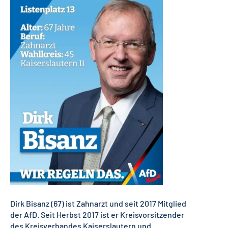
Dirk Bisanz (67) ist Zahnarzt und seit 2017 Mitglied
der AfD.
Seit Herbst 2017 ist er Kreisvorsitzender
des Kreisverbandes Kaiserslautern und