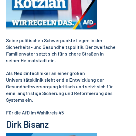
Seine politischen Schwerpunkte liegen in der
Sicherheits- und Gesundheitspolitik. Der zweifache
Familienvater setzt sich für sichere Straßen in
seiner Heimatstadt ein.
Als Medizintechniker an einer großen
Universitätsklinik sieht er die Entwicklung der
Gesundheitsversorgung kritisch und setzt sich für
eine langfristige Sicherung und Reformierung des
Systems ein.
Für die AfD im Wahlkreis 45
Dirk Bisanz