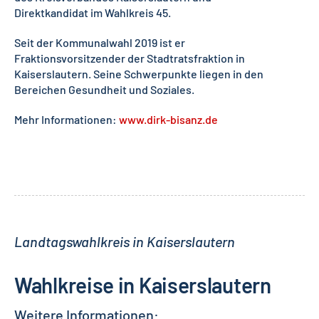
Direktkandidat im Wahlkreis 45.
Seit der Kommunalwahl 2019 ist er
Fraktionsvorsitzender der Stadtratsfraktion in
Kaiserslautern. Seine Schwerpunkte liegen in den
Bereichen Gesundheit und Soziales.
Mehr Informationen:
www.dirk-bisanz.de
Landtagswahlkreis in Kaiserslautern
Wahlkreise in Kaiserslautern
Weitere Informationen: