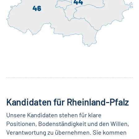
Kandidaten für Rheinland-Pfalz
Unsere Kandidaten stehen für klare
Positionen, Bodenständigkeit und den Willen,
Verantwortung zu übernehmen. Sie kommen