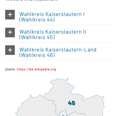
Wahlkreis Kaiserslautern I
(Wahlkreis 44)
Wahlkreis Kaiserslautern II
(Wahlkreis 45)
Wahlkreis Kaiserslautern-Land
(Wahlkreis 46)
Quelle:
https://de.wikipedia.org