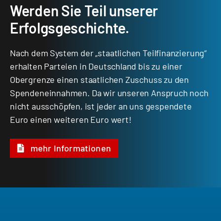
Werden Sie Teil unserer
Erfolgsgeschichte.
Nach dem System der „staatlichen Teilfinanzierung“
erhalten Parteien in Deutschland bis zu einer
Obergrenze einen staatlichen Zuschuss zu den
Spendeneinnahmen. Da wir unseren Anspruch noch
nicht ausschöpfen, ist jeder an uns gespendete
Euro einen weiteren Euro wert!
mehr Informationen