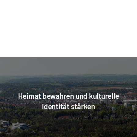
Heimat bewahren und kulturelle
Identität stärken