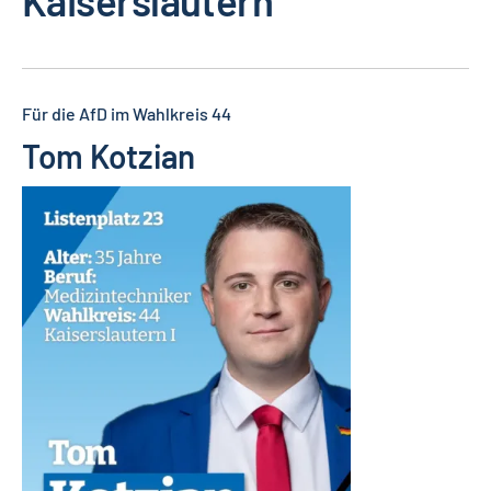
Kaiserslautern
Für die AfD im Wahlkreis 44
Tom Kotzian