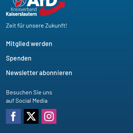
Zeit für unsere Zukunft!
Mitglied werden
Spenden
Newsletter abonnieren
Besuchen Sie uns
auf Social Media