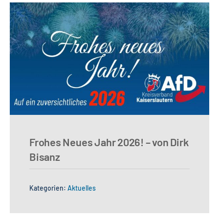
Frohes Neues Jahr 2026! – von Dirk
Bisanz
Kategorien:
Aktuelles