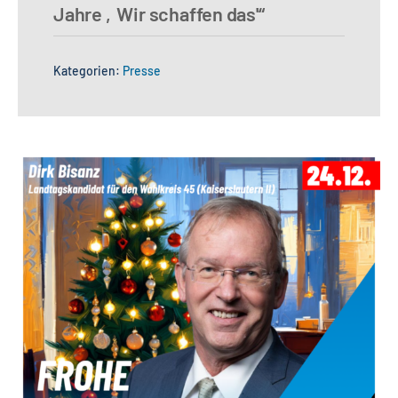
Jahre ‚Wir schaffen das'“
Kategorien:
Presse