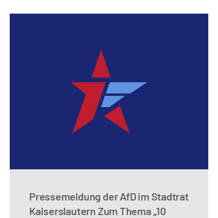
Pressemeldung der AfD im Stadtrat
Kaiserslautern Zum Thema „10