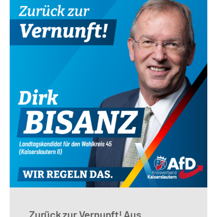
Zurück zur Vernunft! Aus