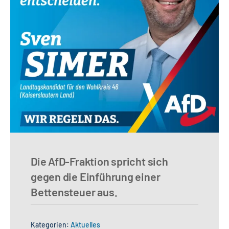
Die AfD-Fraktion spricht sich
gegen die Einführung einer
Bettensteuer aus.
Kategorien:
Aktuelles