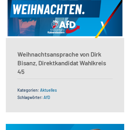
Weihnachtsansprache von Dirk
Bisanz, Direktkandidat Wahlkreis
45
Kategorien:
Aktuelles
Schlagwörter:
AfD